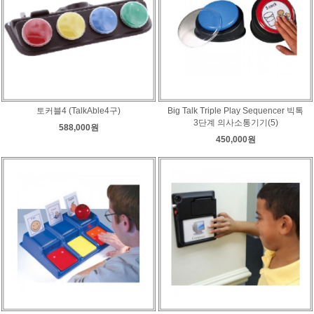
토커블4 (TalkAble4구)
Big Talk Triple Play Sequencer 빅톡
3단계 의사소통기기(5)
588,000원
450,000원