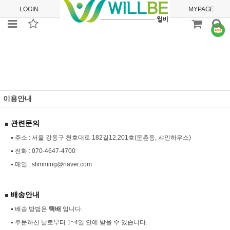
LOGIN
JOIN
ORDER
MYPAGE
이용안내
관련문의
주소 : 서울 강동구 천호대로 182길12,201호(둔촌동, 샤인하우스)
전화 :
070-4647-4700
메일 :
slimming@naver.com
배송안내
배송 방법은
택배
입니다.
주문하신 날로부터 1~4일 안에 받을 수 있습니다.