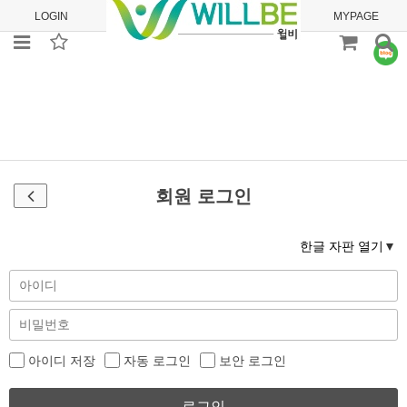
LOGIN
JOIN
ORDER
MYPAGE
회원 로그인
한글 자판 열기
아이디 저장
자동 로그인
보안 로그인
로그인