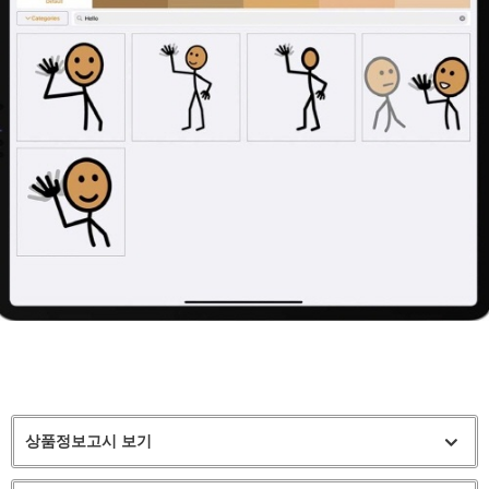
상품정보고시 보기