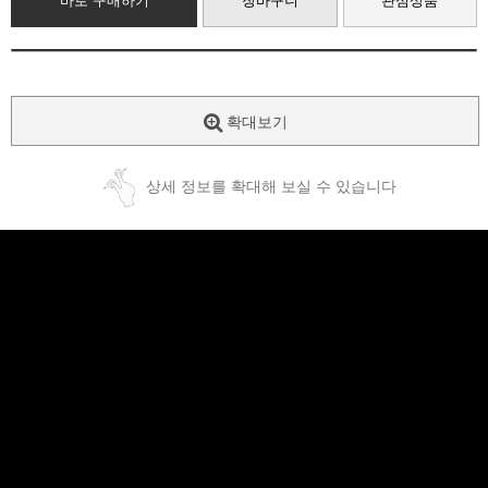
바로 구매하기
장바구니
관심상품
확대보기
상세 정보를 확대해 보실 수 있습니다