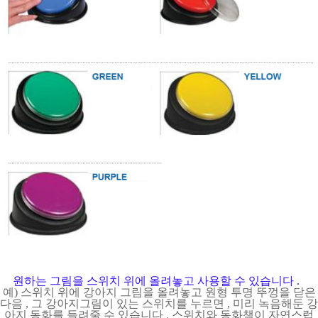
원하는 그림을 스위치 위에 올려놓고 사용할 수 있습니다
.
예
)
스위치 위에 강아지 그림을 올려놓고 원형 투명 뚜껑을 닫은
다음
,
그 강아지그림이 있는 스위치를 누르면
,
미리 녹음해둔 강
아지 동화를 들려줄 수 있습니다
.
스위치와 동화책이 자연스럽