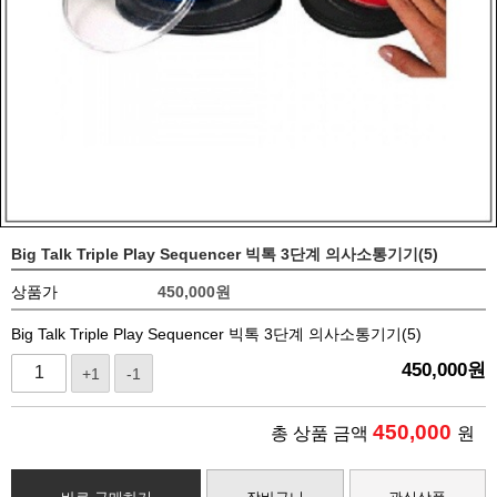
Big Talk Triple Play Sequencer 빅톡 3단계 의사소통기기(5)
상품가
450,000
원
Big Talk Triple Play Sequencer 빅톡 3단계 의사소통기기(5)
450,000
원
+1
-1
450,000
총 상품 금액
원