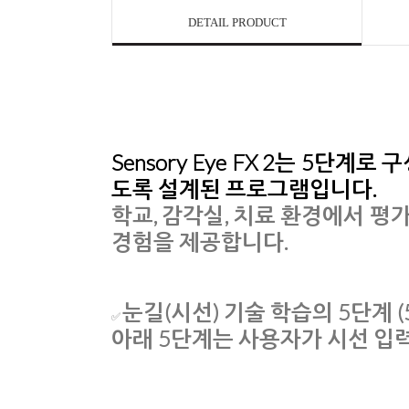
DETAIL PRODUCT
Sensory Eye FX 2
는 5단계로 
도록 설계된 프로그램입니다.
학교, 감각실, 치료 환경에서
평가
경험
을 제공합니다.
눈길(시선) 기술 학습의 5단계 (5 Lev
✅
아래 5단계는 사용자가 시선 입력