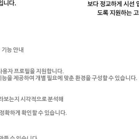
웨어 기능 안내
여러 사용자 프로필을 지원합니다.
기능
을 제공하여 개별 필요에 맞춘 환경을 구성할 수 있습니다.
바라보는지 시각적으로 분석해
 정확하게 확인
할 수 있습니다.
만들 수 있습니다.