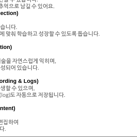
추억으로 남길 수 있어요.
ction)
있습니다.
에 맞춰 학습하고 성장
할 수 있도록 돕습니다.
ion)
) 기술을 자연스럽게 익히며
,
구성되어 있습니다.
ding & Logs)
재생
할 수 있으며,
log)도 자동으로 저장됩니다.
tent)
 편집하여
다.