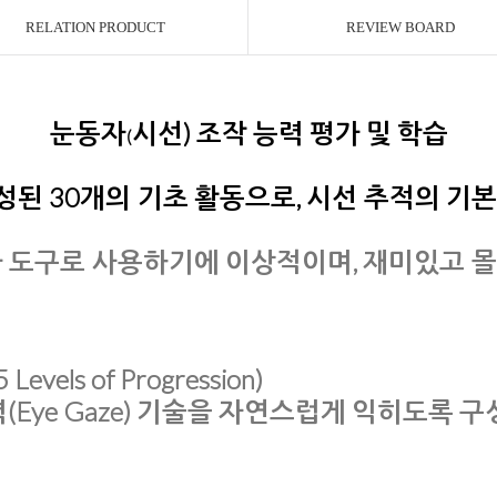
RELATION PRODUCT
REVIEW BOARD
눈동자
시선) 조작 능력 평가 및 학습
(
구성된
30개의 기초 활동
으로, 시선 추적의 기
 도구
로 사용하기에 이상적이며, 재미있고 
els of Progression)
(Eye Gaze) 기술을 자연스럽게 익히도록 