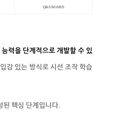
Q&A BOARD
본 능력을 단계적으로 개발할 수 있
몰입감 있는 방식로
시선 조작 학습
구성된 핵심 단계입니다.