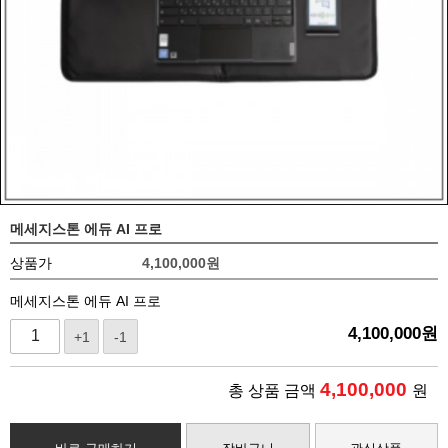
메세지스톤 에듀 AI 프로
상품가
4,100,000
원
메세지스톤 에듀 AI 프로
4,100,000
원
+1
-1
4,100,000
총 상품 금액
원