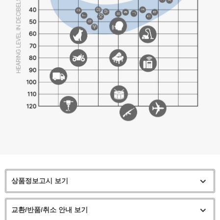
상품정보고시 보기
교환/반품/취소 안내 보기