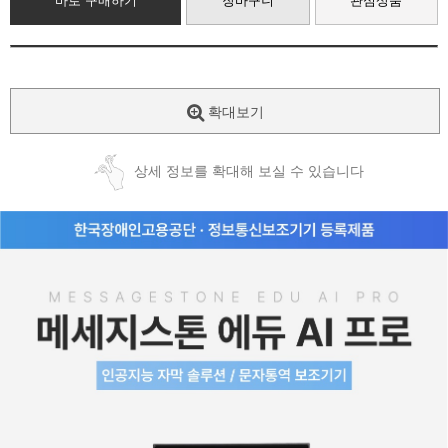
바로 구매하기
장바구니
관심상품
확대보기
상세 정보를 확대해 보실 수 있습니다