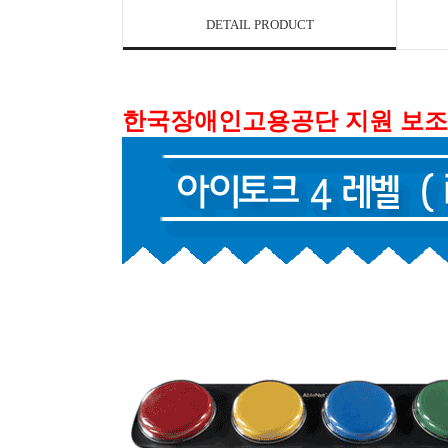
DETAIL PRODUCT
한국장애인고용공단 지원 보조