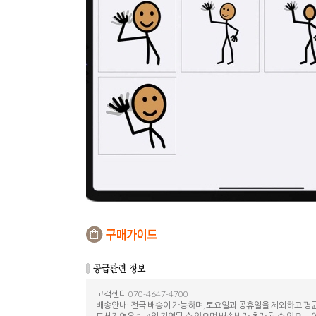
고객센터 070-4647-4700
배송안내: 전국 배송이 가능하며, 토요일과 공휴일을 제외하고 평균