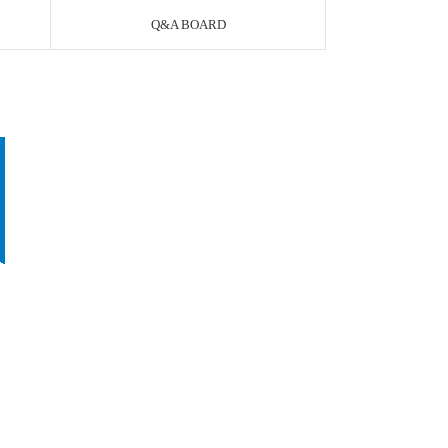
Q&A BOARD