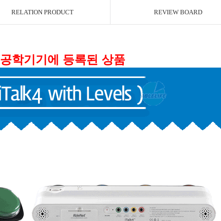
RELATION PRODUCT
REVIEW BOARD
공학기기에 등록된 상품