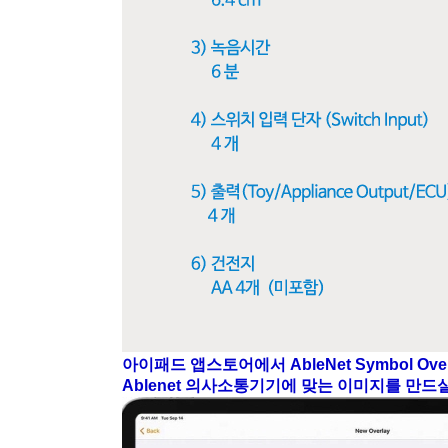
아이패드 앱스토어에서 AbleNet Symbol Ov
Ablenet 의사소통기기에 맞는 이미지를 만드