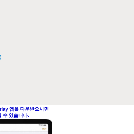
erlay 앱을 다운받으시면
실 수 있습니다.