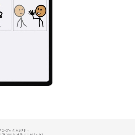
 2~5일 소요됩니다.