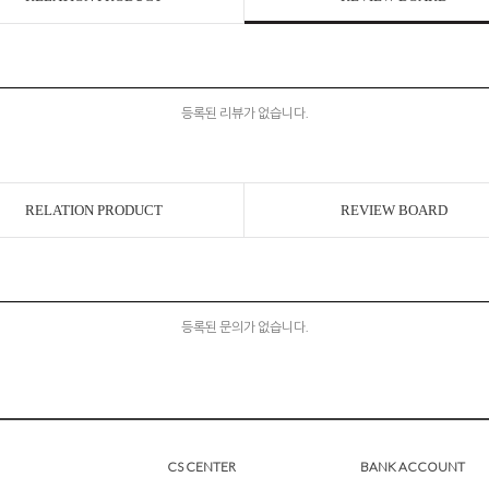
등록된 리뷰가 없습니다.
RELATION PRODUCT
REVIEW BOARD
등록된 문의가 없습니다.
CS CENTER
BANK ACCOUNT