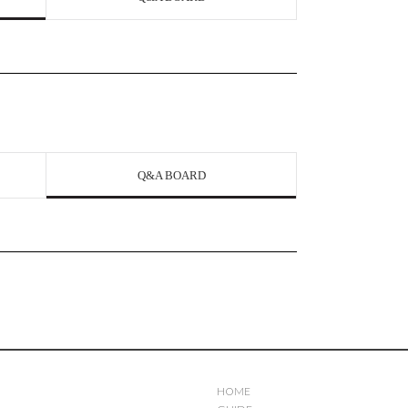
Q&A BOARD
HOME