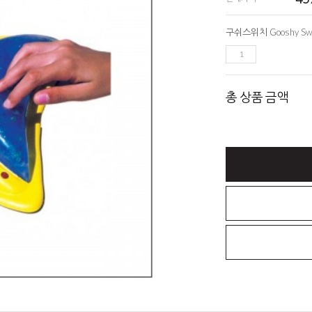
총 상품 금액