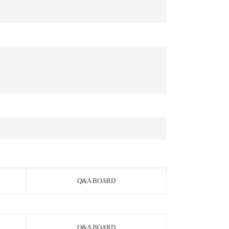
Q&A BOARD
Q&A BOARD