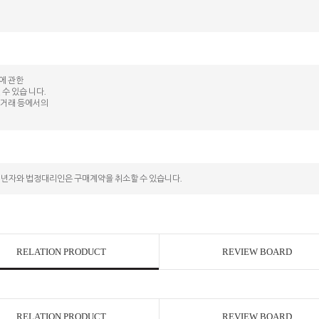
등에 관한
수 있습 니다.
상 거래 등에서의
성년자와 법정대리인은 구매계약을 취소할 수 있습니다.
RELATION PRODUCT
REVIEW BOARD
RELATION PRODUCT
REVIEW BOARD