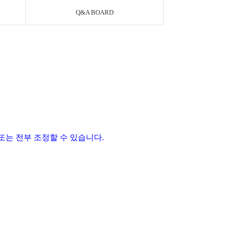
Q&A BOARD
또는 전부 조정할 수 있습니다
.