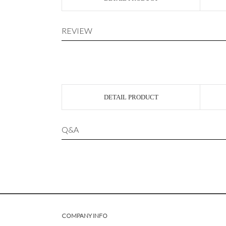
REVIEW
DETAIL PRODUCT
Q&A
COMPANY INFO