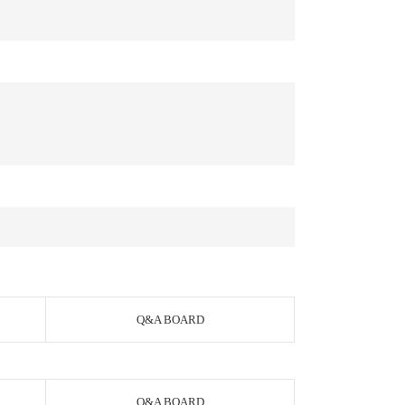
Q&A BOARD
Q&A BOARD