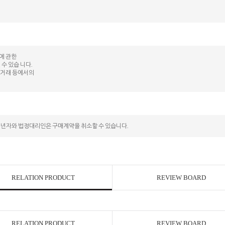
등에 관한
수 있습 니다.
상 거래 등에서의
성년자와 법정대리인은 구매계약을 취소할 수 있습니다.
RELATION PRODUCT
REVIEW BOARD
RELATION PRODUCT
REVIEW BOARD