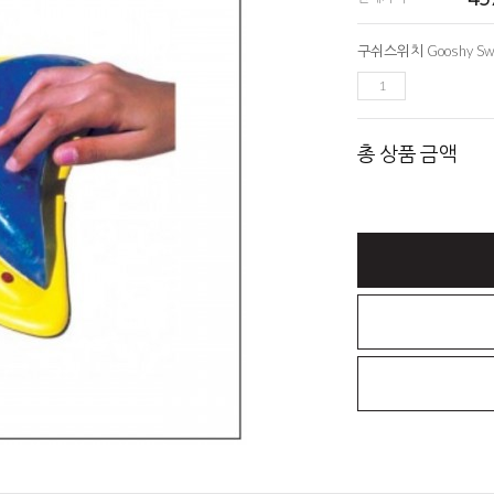
총 상품 금액