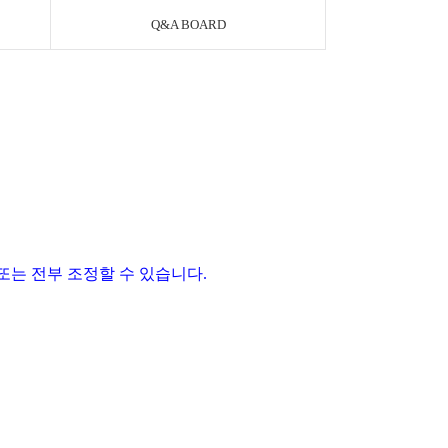
Q&A BOARD
또는 전부 조정할 수 있습니다
.