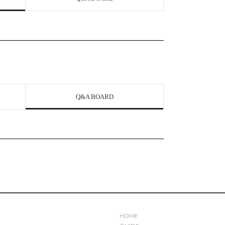
Q&A BOARD
HOME