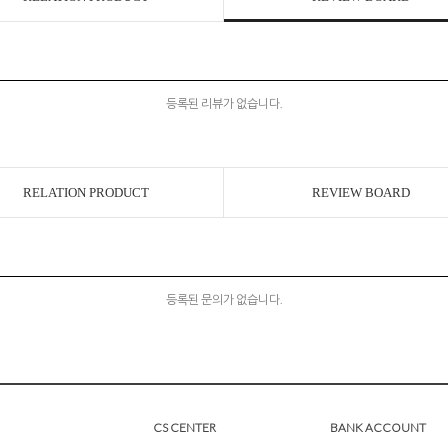
등록된 리뷰가 없습니다.
RELATION PRODUCT
REVIEW BOARD
등록된 문의가 없습니다.
CS CENTER
BANK ACCOUNT