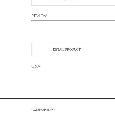
REVIEW
DETAIL PRODUCT
Q&A
COMPANY INFO