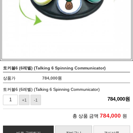
토커블6 (6레벨) (Talking 6 Spinning Communicator)
상품가
784,000
원
토커블6 (6레벨) (Talking 6 Spinning Communicator)
784,000
원
+1
-1
784,000
총 상품 금액
원