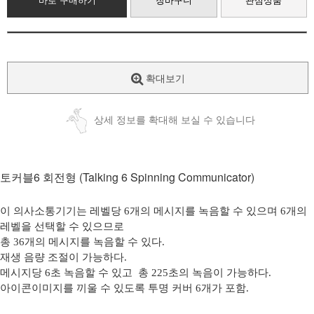
바로 구매하기
장바구니
관심상품
확대보기
상세 정보를 확대해 보실 수 있습니다
토커블6 회전형 (Talking 6 Spinning Communicator)
이 의사소통기기는 레벨당 6개의 메시지를 녹음할 수 있으며 6개의
레벨을 선택할 수 있으므로
총 36개의 메시지를 녹음할 수 있다.
재생 음량 조절이 가능하다.
메시지당 6초 녹음할 수 있고
총 225초의 녹음이 가능하다.
아이콘이미지를 끼울 수 있도록 투명 커버 6개가 포함.