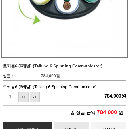
토커블6 (6레벨) (Talking 6 Spinning Communicator)
상품가
784,000
원
토커블6 (6레벨) (Talking 6 Spinning Communicator)
784,000
원
+1
-1
784,000
총 상품 금액
원