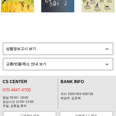
상품정보고시 보기
교환/반품/취소 안내 보기
CS CENTER
BANK INFO
070-4647-4700
우리 1005-003-458738
평일 09:00~ 18:00
예금주: 김준혁
점심시간 12:00~13:00
주말, 공휴일 휴무
고객센터 연결
비회원 1:1 문의