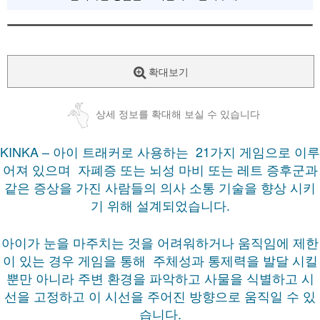
확대보기
상세 정보를 확대해 보실 수 있습니다
KINKA – 아이 트래커로 사용하는 21가지 게임으로 이루
어져 있으며 자폐증 또는 뇌성 마비 또는 레트 증후군과
같은 증상을 가진 사람들의 의사 소통 기술을 향상 시키
기 위해 설계되었습니다.
아이가 눈을 마주치는 것을 어려워하거나 움직임에 제한
이 있는 경우 게임을 통해
주체성과 통제력을 발달 시킬
뿐만 아니라 주변 환경을 파악하고 사물을 식별하고 시
선을 고정하고 이 시선을 주어진 방향으로 움직일 수 있
습니다.