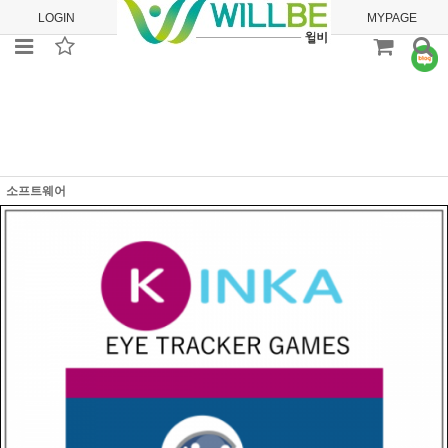
LOGIN
JOIN
ORDER
MYPAGE
소프트웨어