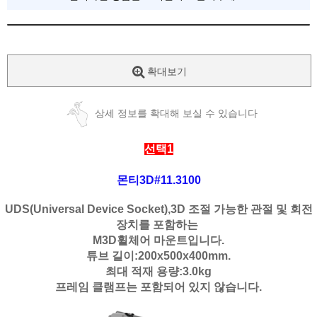
확대보기
상세 정보를 확대해 보실 수 있습니다
선택1
몬티3D#11.3100
UDS(Universal Device Socket),3D 조절 가능한 관절 및 회전
장치를 포함하는
M3D휠체어 마운트입니다.
튜브 길이:200x500x400mm.
최대 적재 용량:3.0kg
프레임 클램프는 포함되어 있지 않습니다.