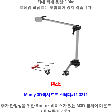
최대 적재 용량:3.0kg
프레임 클램프는 포함되어 있지 않습니다.
선택3
Monty 3D퀵시프트 스터디#11.3311
추가 안정성을 위한 RotLok 베이스가 있는 M3D 휠체어 마운트
(예:왼쪽에 장착).