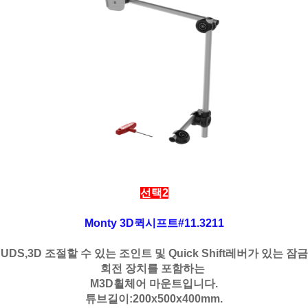
선택2
Monty 3D퀵시프트#11.3211
UDS,3D 조절할 수 있는 조인트 및 Quick Shift레버가 있는 잠금
회전 장치를 포함하는
M3D휠체어 마운트입니다.
튜브길이:200x500x400mm.