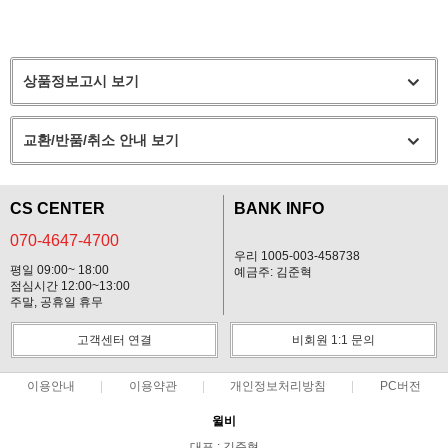
상품정보고시 보기
교환/반품/취소 안내 보기
CS CENTER
BANK INFO
070-4647-4700
우리 1005-003-458738
평일 09:00~ 18:00
예금주: 김준혁
점심시간 12:00~13:00
주말, 공휴일 휴무
고객센터 연결
비회원 1:1 문의
이용안내
이용약관
개인정보처리방침
PC버전
윌비
대표 : 김준혁