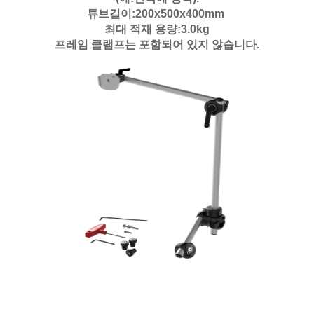
튜브길이:200x500x400mm
최대 적재 용량:3.0kg
프레임 클램프는 포함되어 있지 않습니다.