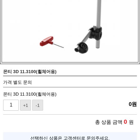
몬티 3D 11.3100(휠체어용)
가격 별도 문의
몬티 3D 11.3100(휠체어용)
0
원
+1
-1
0
총 상품 금액
원
선택하신 상품은 고객센터로 문의주세요.