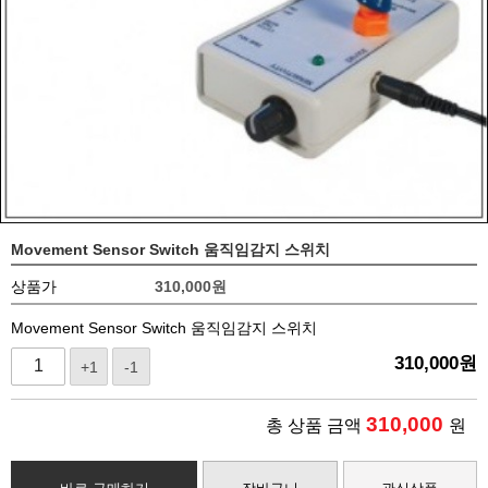
Movement Sensor Switch 움직임감지 스위치
상품가
310,000
원
Movement Sensor Switch 움직임감지 스위치
310,000
원
+1
-1
310,000
총 상품 금액
원