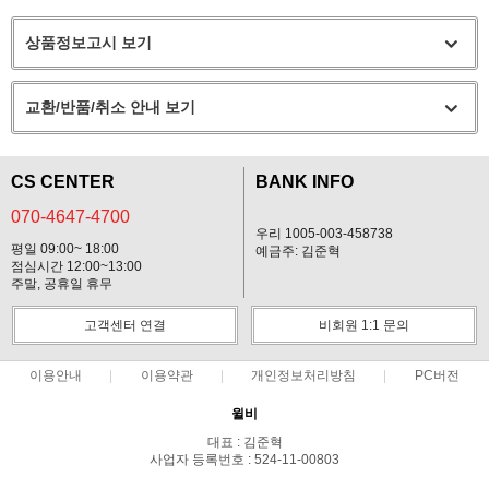
상품정보고시 보기
교환/반품/취소 안내 보기
CS CENTER
BANK INFO
070-4647-4700
우리 1005-003-458738
평일 09:00~ 18:00
예금주: 김준혁
점심시간 12:00~13:00
주말, 공휴일 휴무
고객센터 연결
비회원 1:1 문의
이용안내
이용약관
개인정보처리방침
PC버전
윌비
대표 : 김준혁
사업자 등록번호 : 524-11-00803