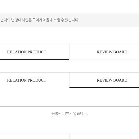
성년자와 법정대리인은 구매계약을 취소할 수 있습니다.
RELATION PRODUCT
REVIEW BOARD
RELATION PRODUCT
REVIEW BOARD
등록된 리뷰가 없습니다.