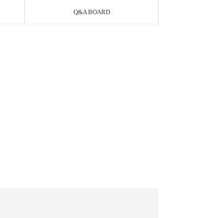
Q&A BOARD