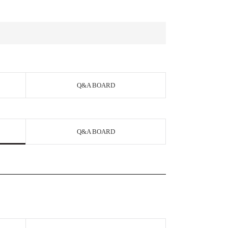
Q&A BOARD
Q&A BOARD