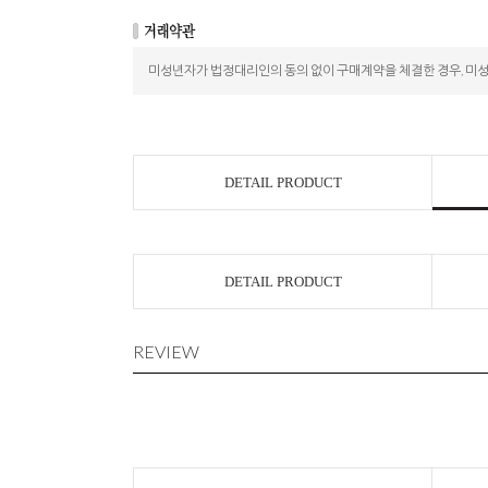
미성년자가 법정대리인의 동의 없이 구매계약을 체결한 경우, 미
DETAIL PRODUCT
DETAIL PRODUCT
REVIEW