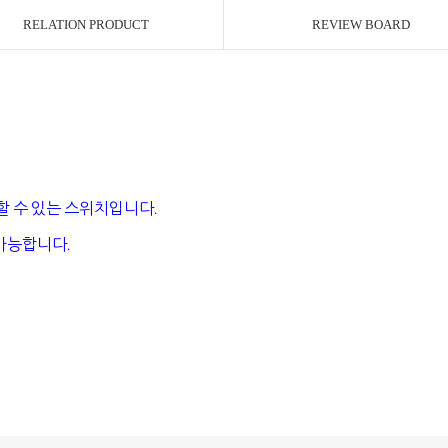
RELATION PRODUCT
REVIEW BOARD
할 수 있는 스위치입니다
.
 가능합니다
.