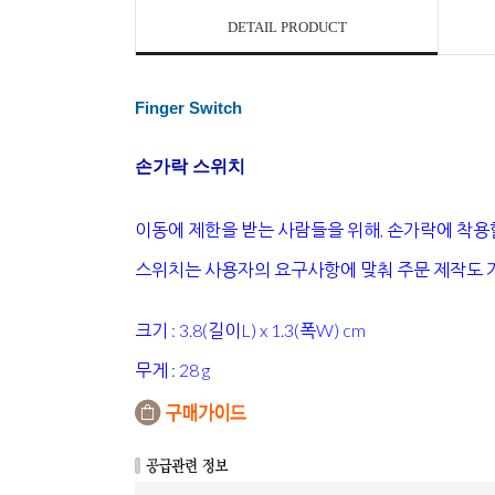
DETAIL PRODUCT
Finger Switch
손가락 스위치
이동에 제한을 받는 사람들을 위해
,
손가락에 착용
스위치는 사용자의 요구사항에 맞춰 주문 제작도
크기
: 3.8(
길이
L) x 1.3(
폭
W) cm
무게
: 28 g