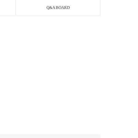
Q&A BOARD