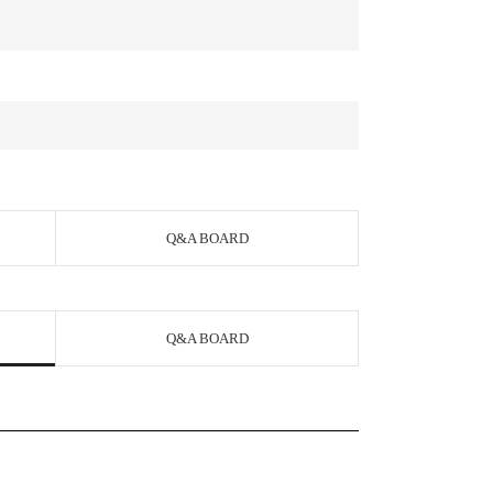
Q&A BOARD
Q&A BOARD