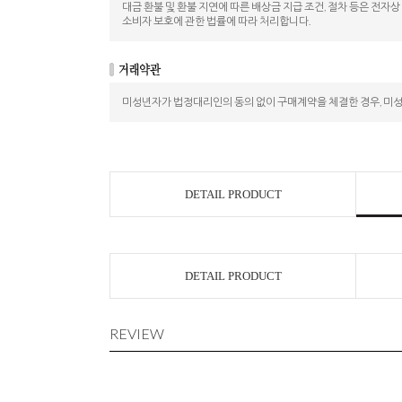
대금 환불 및 환불 지연에 따른 배상금 지급 조건, 절차 등은 전자
소비자 보호에 관한 법률에 따라 처리합니다.
미성년자가 법정대리인의 동의 없이 구매계약을 체결한 경우, 미
DETAIL PRODUCT
DETAIL PRODUCT
REVIEW