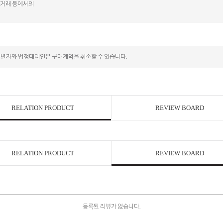
상 거래 등에서의
성년자와 법정대리인은 구매계약을 취소할 수 있습니다.
RELATION PRODUCT
REVIEW BOARD
RELATION PRODUCT
REVIEW BOARD
등록된 리뷰가 없습니다.