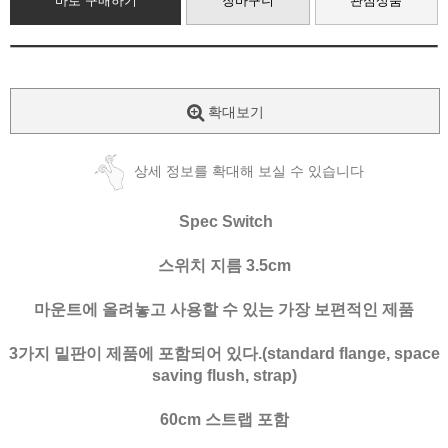
바로 구매하기
장바구니
관심상품
확대보기
상세 정보를 확대해 보실 수 있습니다
Spec Switch
스위치 지름 3.5cm
마운트에 올려놓고 사용할 수 있는 가장 보편적인 제품
3가지 밑판이 제품에 포함되어 있다.(standard flange, space
saving flush, strap)
60cm 스트랩 포함