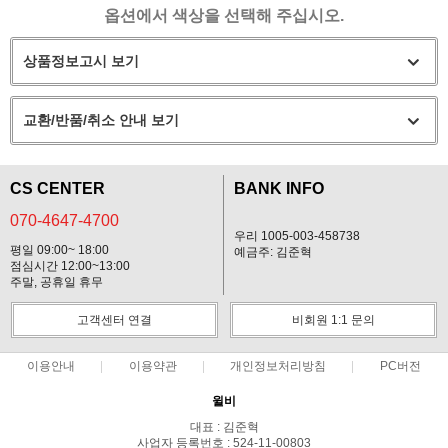
옵션에서 색상을 선택해 주십시오.
상품정보고시 보기
교환/반품/취소 안내 보기
CS CENTER
BANK INFO
070-4647-4700
우리 1005-003-458738
평일 09:00~ 18:00
예금주: 김준혁
점심시간 12:00~13:00
주말, 공휴일 휴무
고객센터 연결
비회원 1:1 문의
이용안내
이용약관
개인정보처리방침
PC버전
윌비
대표 : 김준혁
사업자 등록번호 : 524-11-00803