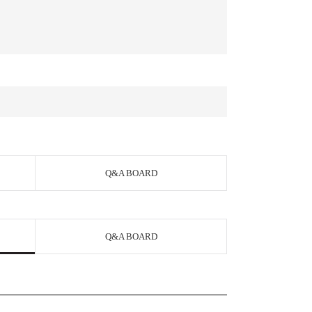
Q&A BOARD
Q&A BOARD