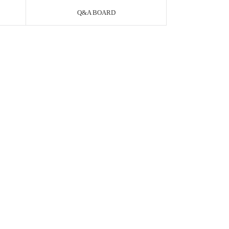
Q&A BOARD