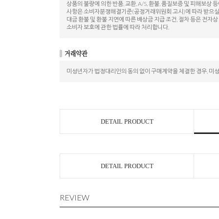
상품의 불량에 의한 반품, 교환, A/S, 환불, 품질보증 및 피해보상 
사항은 소비자분쟁해결기준(공정거래위원회 고시)에 따라 받으실 
대금 환불 및 환불 지연에 따른 배상금 지급 조건, 절차 등은 전자
소비자 보호에 관한 법률에 따라 처리합니다.
미성년자가 법정대리인의 동의 없이 구매계약을 체결한 경우, 미
DETAIL PRODUCT
DETAIL PRODUCT
REVIEW