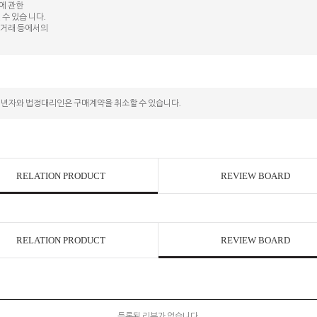
등에 관한
수 있습 니다.
상 거래 등에서의
성년자와 법정대리인은 구매계약을 취소할 수 있습니다.
RELATION PRODUCT
REVIEW BOARD
RELATION PRODUCT
REVIEW BOARD
등록된 리뷰가 없습니다.