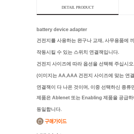
DETAIL PRODUCT
battery device adapter
건전지를 사용하는 완구나 교재, 사무용품에 끼
작동시킬 수 있는 스위치 연결잭입니다.
건전지 사이즈에 따라 옵션을 선택해 주십시오
(이미지는 AA,AAA 건전지 사이즈에 맞는 연
연결잭
이 다 나온 것이며, 이중 선택하신 종류
제품은 Ablenet 또는 Enabling 제품을 
동일합니다.