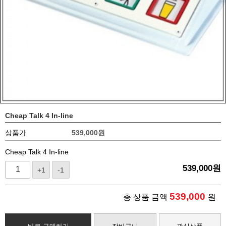
Cheap Talk 4 In-line
상품가
539,000
원
Cheap Talk 4 In-line
539,000
원
+1
-1
539,000
총 상품 금액
원